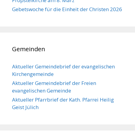
Propsteikirche am 8. März
Gebetswoche für die Einheit der Christen 2026
Gemeinden
Aktueller Gemeindebrief der evangelischen
Kirchengemeinde
Aktueller Gemeindebrief der Freien
evangelischen Gemeinde
Aktueller Pfarrbrief der Kath. Pfarrei Heilig
Geist Jülich