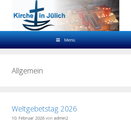
Springe zum Inhalt
Menü
Allgemein
Weltgebetstag 2026
10. Februar 2026
von
admin2