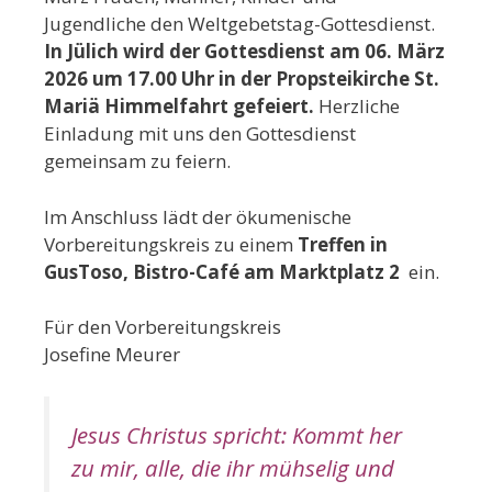
Jugendliche den Weltgebetstag-Gottesdienst.
In Jülich wird der Gottesdienst am 06. März
2026 um 17.00 Uhr in der Propsteikirche St.
Mariä Himmelfahrt gefeiert.
Herzliche
Einladung mit uns den Gottesdienst
gemeinsam zu feiern.
Im Anschluss lädt der ökumenische
Vorbereitungskreis zu einem
Treffen in
GusToso, Bistro-Café am Marktplatz 2
ein.
Für den Vorbereitungskreis
Josefine Meurer
Jesus Christus spricht: Kommt her
zu mir, alle, die ihr mühselig und