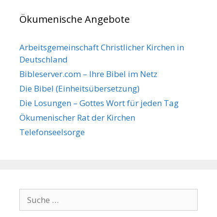
Ökumenische Angebote
Arbeitsgemeinschaft Christlicher Kirchen in
Deutschland
Bibleserver.com – Ihre Bibel im Netz
Die Bibel (Einheitsübersetzung)
Die Losungen – Gottes Wort für jeden Tag
Ökumenischer Rat der Kirchen
Telefonseelsorge
Suche nach: