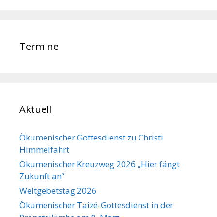
Termine
Aktuell
Ökumenischer Gottesdienst zu Christi
Himmelfahrt
Ökumenischer Kreuzweg 2026 „Hier fängt
Zukunft an“
Weltgebetstag 2026
Ökumenischer Taizé-Gottesdienst in der