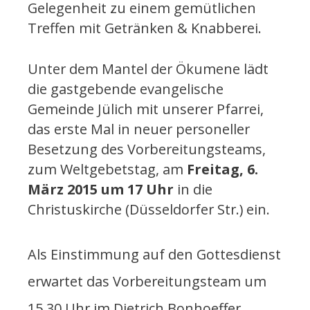
Gelegenheit zu einem gemütlichen
Treffen mit Getränken & Knabberei.
Unter dem Mantel der Ökumene lädt
die gastgebende evangelische
Gemeinde Jülich mit unserer Pfarrei,
das erste Mal in neuer personeller
Besetzung des Vorbereitungsteams,
zum Weltgebetstag, am
Freitag, 6.
März 2015 um 17 Uhr
in die
Christuskirche (Düsseldorfer Str.) ein.
Als Einstimmung auf den Gottesdienst
erwartet das Vorbereitungsteam um
15.30 Uhr im Dietrich Bonhoeffer