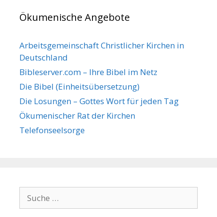
Ökumenische Angebote
Arbeitsgemeinschaft Christlicher Kirchen in
Deutschland
Bibleserver.com – Ihre Bibel im Netz
Die Bibel (Einheitsübersetzung)
Die Losungen – Gottes Wort für jeden Tag
Ökumenischer Rat der Kirchen
Telefonseelsorge
Suche nach: