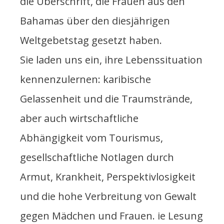
die Überschrift, die Frauen aus den
Bahamas über den diesjährigen
Weltgebetstag gesetzt haben.
Sie laden uns ein, ihre Lebenssituation
kennenzulernen: karibische
Gelassenheit und die Traumstrände,
aber auch wirtschaftliche
Abhängigkeit vom Tourismus,
gesellschaftliche Notlagen durch
Armut, Krankheit, Perspektivlosigkeit
und die hohe Verbreitung von Gewalt
gegen Mädchen und Frauen. ie Lesung