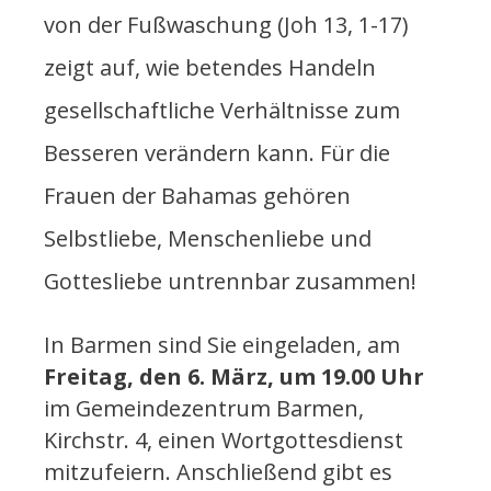
von der Fußwaschung (Joh 13, 1-17)
zeigt auf, wie betendes Handeln
gesellschaftliche Verhältnisse zum
Besseren verändern kann. Für die
Frauen der Bahamas gehören
Selbstliebe, Menschenliebe und
Gottesliebe untrennbar zusammen!
In Barmen sind Sie eingeladen, am
Freitag, den 6. März, um 19.00 Uhr
im Gemeindezentrum Barmen,
Kirchstr. 4, einen Wortgottesdienst
mitzufeiern. Anschließend gibt es