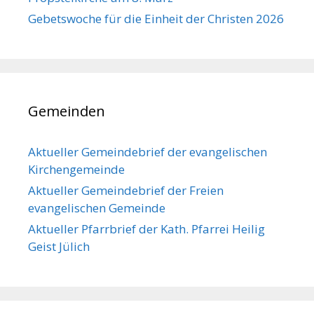
Gebetswoche für die Einheit der Christen 2026
Gemeinden
Aktueller Gemeindebrief der evangelischen
Kirchengemeinde
Aktueller Gemeindebrief der Freien
evangelischen Gemeinde
Aktueller Pfarrbrief der Kath. Pfarrei Heilig
Geist Jülich