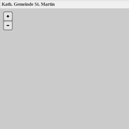
Kath. Gemeinde St. Martin