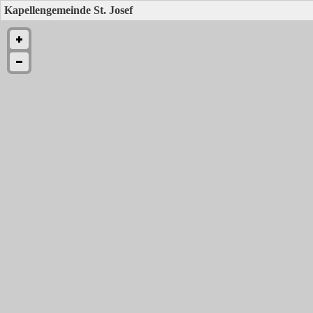
Kapellengemeinde St. Josef